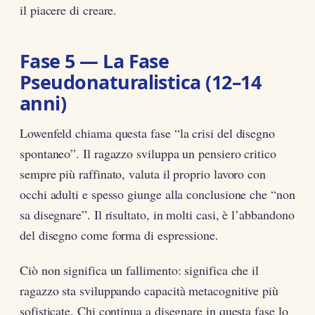
il piacere di creare.
Fase 5 — La Fase
Pseudonaturalistica (12–14
anni)
Lowenfeld chiama questa fase “la crisi del disegno
spontaneo”. Il ragazzo sviluppa un pensiero critico
sempre più raffinato, valuta il proprio lavoro con
occhi adulti e spesso giunge alla conclusione che “non
sa disegnare”. Il risultato, in molti casi, è l’abbandono
del disegno come forma di espressione.
Ciò non significa un fallimento: significa che il
ragazzo sta sviluppando capacità metacognitive più
sofisticate. Chi continua a disegnare in questa fase lo