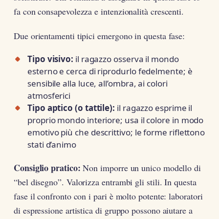
fa con consapevolezza e intenzionalità crescenti.
Due orientamenti tipici emergono in questa fase:
Tipo visivo:
il ragazzo osserva il mondo
esterno e cerca di riprodurlo fedelmente; è
sensibile alla luce, all’ombra, ai colori
atmosferici
Tipo aptico (o tattile):
il ragazzo esprime il
proprio mondo interiore; usa il colore in modo
emotivo più che descrittivo; le forme riflettono
stati d’animo
Consiglio pratico:
Non imporre un unico modello di
“bel disegno”. Valorizza entrambi gli stili. In questa
fase il confronto con i pari è molto potente: laboratori
di espressione artistica di gruppo possono aiutare a