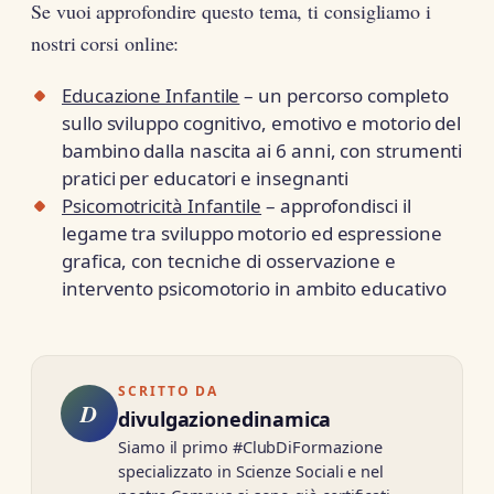
Se vuoi approfondire questo tema, ti consigliamo i
nostri corsi online:
Educazione Infantile
– un percorso completo
sullo sviluppo cognitivo, emotivo e motorio del
bambino dalla nascita ai 6 anni, con strumenti
pratici per educatori e insegnanti
Psicomotricità Infantile
– approfondisci il
legame tra sviluppo motorio ed espressione
grafica, con tecniche di osservazione e
intervento psicomotorio in ambito educativo
SCRITTO DA
D
divulgazionedinamica
Siamo il primo #ClubDiFormazione
specializzato in Scienze Sociali e nel