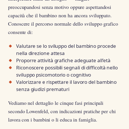
preoccupandosi senza motivo oppure aspettandosi
capacità che il bambino non ha ancora sviluppato.
Conoscere il percorso normale dello sviluppo grafico
consente di:
Valutare se lo sviluppo del bambino procede
nella direzione attesa
Proporre attività grafiche adeguate all’età
Riconoscere possibili segnali di difficoltà nello
sviluppo psicomotorio o cognitivo
Valorizzare e rispettare il lavoro del bambino
senza giudizi prematuri
Vediamo nel dettaglio le cinque fasi principali
secondo Lowenfeld, con indicazioni pratiche per chi
lavora con i bambini o li educa in famiglia.