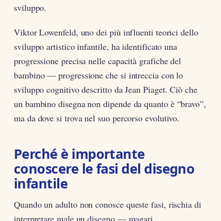
sviluppo.
Viktor Lowenfeld, uno dei più influenti teorici dello
sviluppo artistico infantile, ha identificato una
progressione precisa nelle capacità grafiche del
bambino — progressione che si intreccia con lo
sviluppo cognitivo descritto da Jean Piaget. Ciò che
un bambino disegna non dipende da quanto è “bravo”,
ma da dove si trova nel suo percorso evolutivo.
Perché è importante
conoscere le fasi del disegno
infantile
Quando un adulto non conosce queste fasi, rischia di
interpretare male un disegno — magari