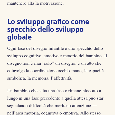
mantenere alta la motivazione.
Lo sviluppo grafico come
specchio dello sviluppo
globale
Ogni fase del disegno infantile è uno specchio dello
sviluppo cognitivo, emotivo e motorio del bambino. Il
disegno non è mai “solo” un disegno: è un atto che
coinvolge la coordinazione occhio-mano, la capacità
simbolica, la memoria, l’affettività.
Un bambino che salta una fase o rimane bloccato a
lungo in una fase precedente a quella attesa può star
segnalando difficoltà che meritano attenzione —
nell’area motoria, cognitiva o emotiva. Allo stesso