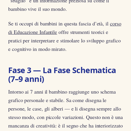
“sbaglio” è un’informazione preziosa su come il
bambino vive il suo mondo.
Se ti occupi di bambini in questa fascia d’età, il
corso
di Educazione Infantile
offre strumenti teorici e
pratici per interpretare e stimolare lo sviluppo grafico
e cognitivo in modo mirato.
Fase 3 — La Fase Schematica
(7–9 anni)
Intorno ai 7 anni il bambino raggiunge uno schema
grafico personale e stabile. Sa come disegna le
persone, le case, gli alberi — e li disegna sempre allo
stesso modo, con piccole variazioni. Questo non è una
mancanza di creatività: è il segno che ha interiorizzato