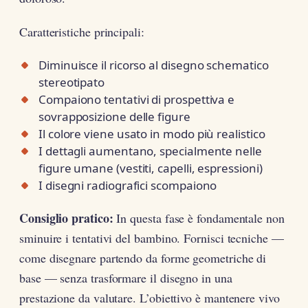
Caratteristiche principali:
Diminuisce il ricorso al disegno schematico
stereotipato
Compaiono tentativi di prospettiva e
sovrapposizione delle figure
Il colore viene usato in modo più realistico
I dettagli aumentano, specialmente nelle
figure umane (vestiti, capelli, espressioni)
I disegni radiografici scompaiono
Consiglio pratico:
In questa fase è fondamentale non
sminuire i tentativi del bambino. Fornisci tecniche —
come disegnare partendo da forme geometriche di
base — senza trasformare il disegno in una
prestazione da valutare. L’obiettivo è mantenere vivo