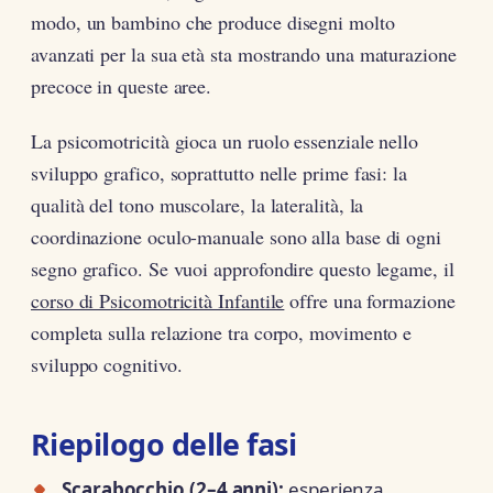
modo, un bambino che produce disegni molto
avanzati per la sua età sta mostrando una maturazione
precoce in queste aree.
La psicomotricità gioca un ruolo essenziale nello
sviluppo grafico, soprattutto nelle prime fasi: la
qualità del tono muscolare, la lateralità, la
coordinazione oculo-manuale sono alla base di ogni
segno grafico. Se vuoi approfondire questo legame, il
corso di Psicomotricità Infantile
offre una formazione
completa sulla relazione tra corpo, movimento e
sviluppo cognitivo.
Riepilogo delle fasi
Scarabocchio (2–4 anni):
esperienza