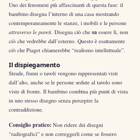
Uno dei fenomeni più affascinanti di questa fase: il
bambino disegna l’interno di una casa mostrando
contemporaneamente le stanze, i mobili e le persone
sa
attraverso le pareti
. Disegna ciò che
essere lì, non
ciò che vedrebbe dall’esterno. Questo è esattamente
ciò che Piaget chiamerebbe “realismo intellettuale”.
Il dispiegamento
Strade, fiumi o tavoli vengono rappresentati visti
dall’alto, anche se le persone sedute al tavolo sono
viste di fronte. Il bambino combina più punti di vista
in uno stesso disegno senza percepire la
contraddizione.
Consiglio pratico:
Non ridere dei disegni
“radiografici” e non correggerli come se fossero