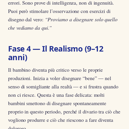
errori. Sono prove di intelligenza, non di ingenuità.
Puoi però stimolare l’osservazione con esercizi di
disegno dal vero:
“Proviamo a disegnare solo quello
che vediamo da qui.”
Fase 4 — Il Realismo (9–12
anni)
Il bambino diventa più critico verso le proprie
produzioni. Inizia a voler disegnare “bene” — nel
senso di somigliante alla realtà — e si frustra quando
non ci riesce. Questa è una fase delicata: molti
bambini smettono di disegnare spontaneamente
proprio in questo periodo, perché il divario tra ciò che
vogliono produrre e ciò che riescono a fare diventa
doloroso.