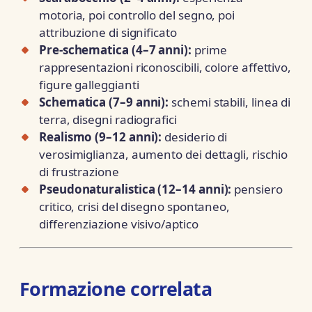
motoria, poi controllo del segno, poi
attribuzione di significato
Pre-schematica (4–7 anni):
prime
rappresentazioni riconoscibili, colore affettivo,
figure galleggianti
Schematica (7–9 anni):
schemi stabili, linea di
terra, disegni radiografici
Realismo (9–12 anni):
desiderio di
verosimiglianza, aumento dei dettagli, rischio
di frustrazione
Pseudonaturalistica (12–14 anni):
pensiero
critico, crisi del disegno spontaneo,
differenziazione visivo/aptico
Formazione correlata