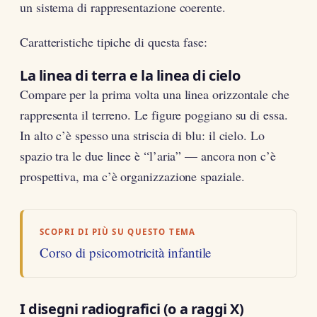
un sistema di rappresentazione coerente.
Caratteristiche tipiche di questa fase:
La linea di terra e la linea di cielo
Compare per la prima volta una linea orizzontale che
rappresenta il terreno. Le figure poggiano su di essa.
In alto c’è spesso una striscia di blu: il cielo. Lo
spazio tra le due linee è “l’aria” — ancora non c’è
prospettiva, ma c’è organizzazione spaziale.
SCOPRI DI PIÙ SU QUESTO TEMA
Corso di psicomotricità infantile
I disegni radiografici (o a raggi X)