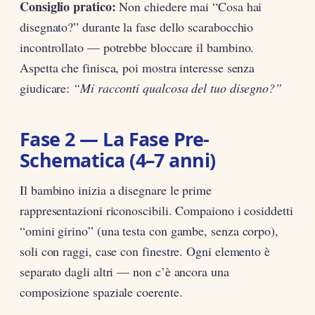
Consiglio pratico:
Non chiedere mai “Cosa hai
disegnato?” durante la fase dello scarabocchio
incontrollato — potrebbe bloccare il bambino.
Aspetta che finisca, poi mostra interesse senza
giudicare:
“Mi racconti qualcosa del tuo disegno?”
Fase 2 — La Fase Pre-
Schematica (4–7 anni)
Il bambino inizia a disegnare le prime
rappresentazioni riconoscibili. Compaiono i cosiddetti
“omini girino” (una testa con gambe, senza corpo),
soli con raggi, case con finestre. Ogni elemento è
separato dagli altri — non c’è ancora una
composizione spaziale coerente.