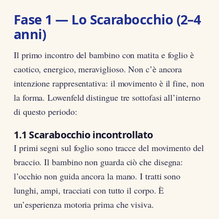
Fase 1 — Lo Scarabocchio (2–4
anni)
Il primo incontro del bambino con matita e foglio è
caotico, energico, meraviglioso. Non c’è ancora
intenzione rappresentativa: il movimento è il fine, non
la forma. Lowenfeld distingue tre sottofasi all’interno
di questo periodo:
1.1 Scarabocchio incontrollato
I primi segni sul foglio sono tracce del movimento del
braccio. Il bambino non guarda ciò che disegna:
l’occhio non guida ancora la mano. I tratti sono
lunghi, ampi, tracciati con tutto il corpo. È
un’esperienza motoria prima che visiva.