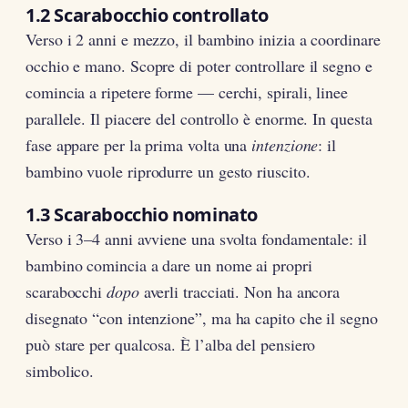
1.2 Scarabocchio controllato
Verso i 2 anni e mezzo, il bambino inizia a coordinare
occhio e mano. Scopre di poter controllare il segno e
comincia a ripetere forme — cerchi, spirali, linee
parallele. Il piacere del controllo è enorme. In questa
fase appare per la prima volta una
intenzione
: il
bambino vuole riprodurre un gesto riuscito.
1.3 Scarabocchio nominato
Verso i 3–4 anni avviene una svolta fondamentale: il
bambino comincia a dare un nome ai propri
scarabocchi
dopo
averli tracciati. Non ha ancora
disegnato “con intenzione”, ma ha capito che il segno
può stare per qualcosa. È l’alba del pensiero
simbolico.