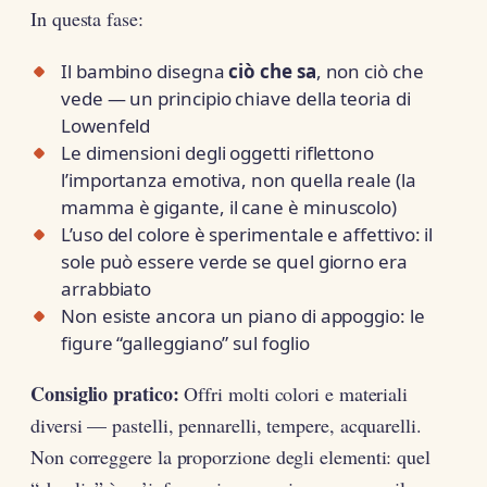
In questa fase:
Il bambino disegna
ciò che sa
, non ciò che
vede — un principio chiave della teoria di
Lowenfeld
Le dimensioni degli oggetti riflettono
l’importanza emotiva, non quella reale (la
mamma è gigante, il cane è minuscolo)
L’uso del colore è sperimentale e affettivo: il
sole può essere verde se quel giorno era
arrabbiato
Non esiste ancora un piano di appoggio: le
figure “galleggiano” sul foglio
Consiglio pratico:
Offri molti colori e materiali
diversi — pastelli, pennarelli, tempere, acquarelli.
Non correggere la proporzione degli elementi: quel