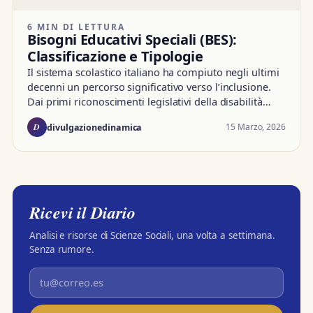
6 MIN DI LETTURA
Bisogni Educativi Speciali (BES):
Classificazione e Tipologie
Il sistema scolastico italiano ha compiuto negli ultimi
decenni un percorso significativo verso l’inclusione.
Dai primi riconoscimenti legislativi della disabilità…
D
15 Marzo, 2026
divulgazionedinamica
Ricevi il Diario
Analisi e risorse di Scienze Sociali, una volta a settimana.
Senza rumore.