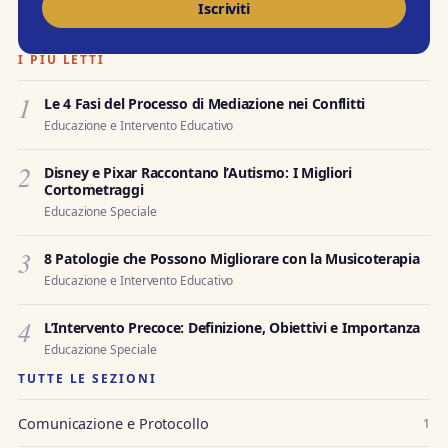
Iscriviti
I PIÙ LETTI
1
Le 4 Fasi del Processo di Mediazione nei Conflitti
Educazione e Intervento Educativo
2
Disney e Pixar Raccontano l’Autismo: I Migliori
Cortometraggi
Educazione Speciale
3
8 Patologie che Possono Migliorare con la Musicoterapia
Educazione e Intervento Educativo
4
L’Intervento Precoce: Definizione, Obiettivi e Importanza
Educazione Speciale
TUTTE LE SEZIONI
Comunicazione e Protocollo
1