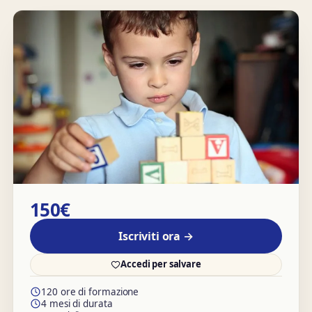
150€
Iscriviti ora →
Accedi per salvare
120 ore di formazione
4 mesi di durata