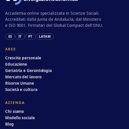
Accademia online specializzata in Scienze Sociali.
Accreditati dalla Junta de Andalucía, dal Ministero
e ISO 9001. Firmatari del Global Compact dell'ONU.
ES
IT
PT
LATAM
AREE
Crescita personale
Educazione
Geriatria e Gerontologia
Mercato del lavoro
Risorse Umane
Società e cultura
AZIENDA
Chi siamo
Modello sociale
Blog