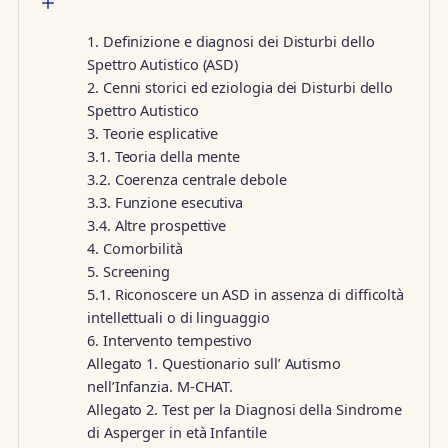
1. Definizione e diagnosi dei Disturbi dello
Spettro Autistico (ASD)
2. Cenni storici ed eziologia dei Disturbi dello
Spettro Autistico
3. Teorie esplicative
3.1. Teoria della mente
3.2. Coerenza centrale debole
3.3. Funzione esecutiva
3.4. Altre prospettive
4. Comorbilità
5. Screening
5.1. Riconoscere un ASD in assenza di difficoltà
intellettuali o di linguaggio
6. Intervento tempestivo
Allegato 1. Questionario sull’ Autismo
nell’Infanzia. M-CHAT.
Allegato 2. Test per la Diagnosi della Sindrome
di Asperger in età Infantile