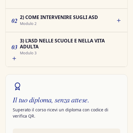
2) COME INTERVENIRE SUGLI ASD
02
Modulo 2
3) L’ASD NELLE SCUOLE E NELLA VITA
03
ADULTA
Modulo 3
Il tuo diploma, senza attese.
Superato il corso ricevi un diploma con codice di
verifica QR.