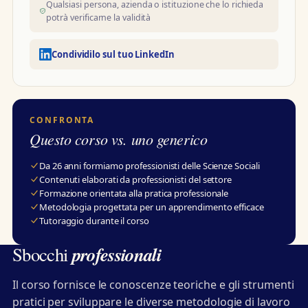
Qualsiasi persona, azienda o istituzione che lo richieda
potrà verificarne la validità
Condividilo sul tuo LinkedIn
CONFRONTA
Questo corso vs. uno generico
Da 26 anni formiamo professionisti delle Scienze Sociali
Contenuti elaborati da professionisti del settore
Formazione orientata alla pratica professionale
Metodologia progettata per un apprendimento efficace
Tutoraggio durante il corso
professionali
Sbocchi
Il corso fornisce le conoscenze teoriche e gli strumenti
pratici per sviluppare le diverse metodologie di lavoro