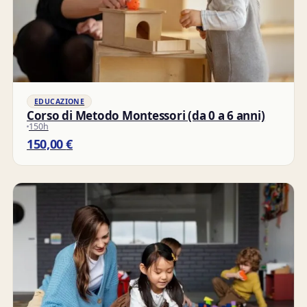
EDUCAZIONE
Corso di Metodo Montessori (da 0 a 6 anni)
150h
150,00
€