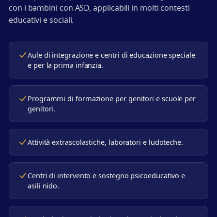
con i bambini con ASD, applicabili in molti contesti
educativi e sociali.
Aule di integrazione e centri di educazione speciale
e per la prima infanzia.
Programmi di formazione per genitori e scuole per
genitori.
Attività extrascolastiche, laboratori e ludoteche.
Centri di intervento e sostegno psicoeducativo e
asili nido.