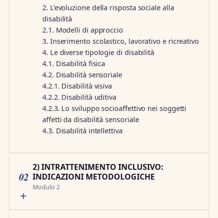
2. L’evoluzione della risposta sociale alla
disabilità
2.1. Modelli di approccio
3. Inserimento scolastico, lavorativo e ricreativo
4. Le diverse tipologie di disabilità
4.1. Disabilità fisica
4.2. Disabilità sensoriale
4.2.1. Disabilità visiva
4.2.2. Disabilità uditiva
4.2.3. Lo sviluppo socioaffettivo nei soggetti
affetti da disabilità sensoriale
4.3. Disabilità intellettiva
2) INTRATTENIMENTO INCLUSIVO:
02
INDICAZIONI METODOLOGICHE
Modulo 2