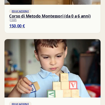
EDUCAZIONE
Corso di Metodo Montessori (da 0 a 6 anni)
150h
150,00
€
EDUCAZIONE