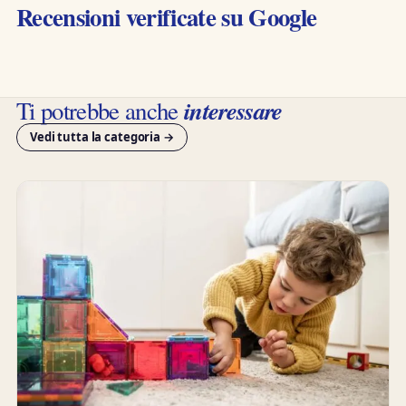
Recensioni verificate su Google
interessare
Ti potrebbe anche
Vedi tutta la categoria →