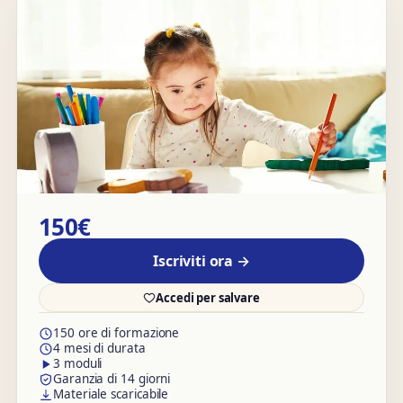
150€
Iscriviti ora →
Accedi per salvare
150 ore di formazione
4 mesi di durata
3 moduli
Garanzia di 14 giorni
Materiale scaricabile