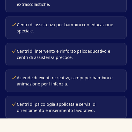
extrascolastiche.
Centri di assistenza per bambini con educazione
speciale.
Centri di intervento e rinforzo psicoeducativo e
centri di assistenza precoce.
Aziende di eventi ricreativi, campi per bambini e
animazione per l'infanzia.
Centri di psicologia applicata e servizi di
orientamento e inserimento lavorativo.