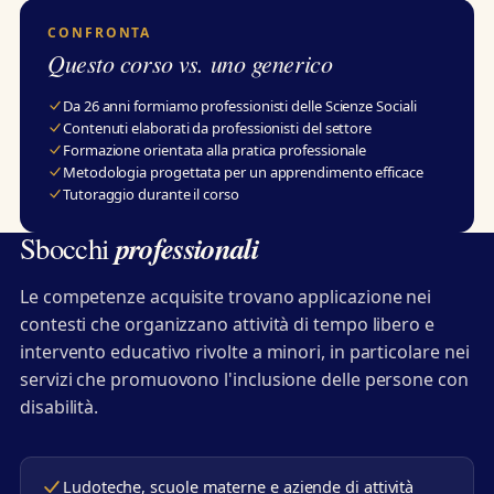
CONFRONTA
Questo corso vs. uno generico
Da 26 anni formiamo professionisti delle Scienze Sociali
Contenuti elaborati da professionisti del settore
Formazione orientata alla pratica professionale
Metodologia progettata per un apprendimento efficace
Tutoraggio durante il corso
professionali
Sbocchi
Le competenze acquisite trovano applicazione nei
contesti che organizzano attività di tempo libero e
intervento educativo rivolte a minori, in particolare nei
servizi che promuovono l'inclusione delle persone con
disabilità.
Ludoteche, scuole materne e aziende di attività