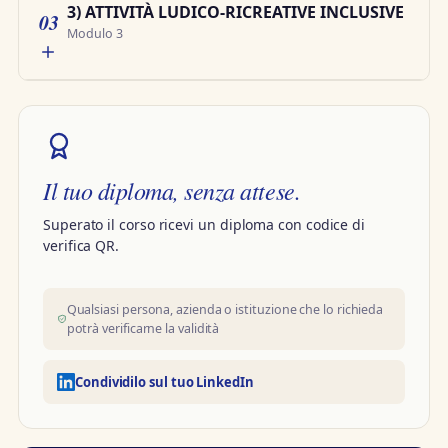
3) ATTIVITÀ LUDICO-RICREATIVE INCLUSIVE
03
Modulo 3
Il tuo diploma, senza attese.
Superato il corso ricevi un diploma con codice di
verifica QR.
Qualsiasi persona, azienda o istituzione che lo richieda
potrà verificarne la validità
Condividilo sul tuo LinkedIn