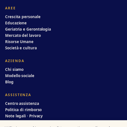
AREE
Crescita personale
Educazione
Geriatria e Gerontologia
Mercato del lavoro
Risorse Umane
Società e cultura
AZIENDA
Chi siamo
Modello sociale
Blog
ASSISTENZA
Centro assistenza
Politica di rimborso
Note legali · Privacy
info@divulgazionedinamica.it